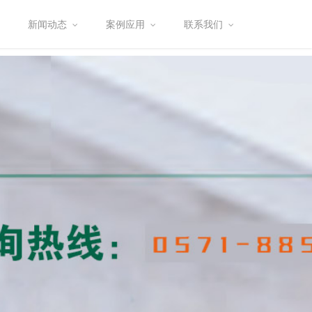
新闻动态
案例应用
联系我们