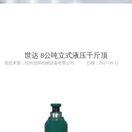
世达 8公吨立式液压千斤顶
信息来源：杭州冠林机械设备有限公司 日期：2017-09-12