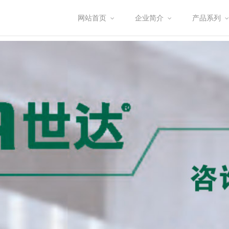
网站首页
企业简介
产品系列