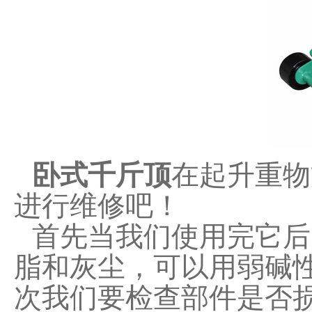
卧式千斤顶
在起升重物
进行维修吧！
首先当我们使用完它后
脂和灰尘，可以用弱碱
次我们要检查部件是否