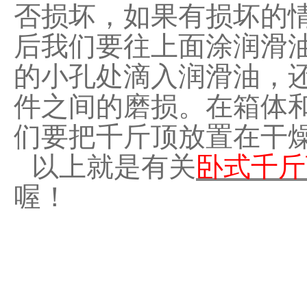
否损坏，如果有损坏的
后我们要往上面涂润滑
的小孔处滴入润滑油，
件之间的磨损。在箱体
们要把千斤顶放置在干
以上就是有关
卧式千斤
喔！